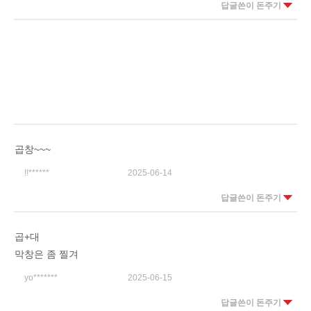
답글쓴이 돈주기
곱창~~~
!!******
2025-06-14
답글쓴이 돈주기
곱+대
막창은 좀 찔겨
yo*******
2025-06-15
답글쓴이 돈주기