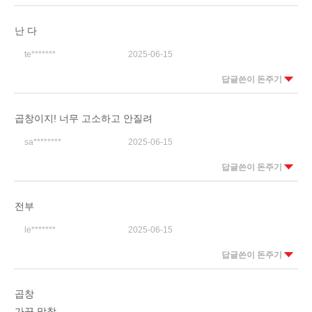
난 다
te*******
2025-06-15
답글쓴이 돈주기
곱창이지! 너무 고소하고 안질려
sa********
2025-06-15
답글쓴이 돈주기
전부
le*******
2025-06-15
답글쓴이 돈주기
곱창
가끔 막창