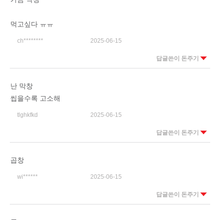
먹고싶다 ㅠㅠ
ch********
2025-06-15
답글쓴이 돈주기
난 막창
씹을수록 고소해
tlghkfkd
2025-06-15
답글쓴이 돈주기
곱창
wi******
2025-06-15
답글쓴이 돈주기