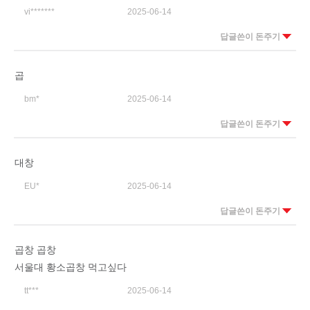
vi*******
2025-06-14
답글쓴이 돈주기
곱
bm*
2025-06-14
답글쓴이 돈주기
대창
EU*
2025-06-14
답글쓴이 돈주기
곱창 곱창
서울대 황소곱창 먹고싶다
tt***
2025-06-14