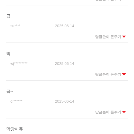
곱
su****
2025-06-14
답글쓴이 돈주기
막
wj*********
2025-06-14
답글쓴이 돈주기
곱~
ql******
2025-06-14
답글쓴이 돈주기
막창이쥬