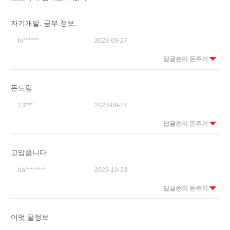
자기개발. 공부.정보.
lo******
2023-09-27
답글쓴이 돈주기
돈드림
13***
2023-09-27
답글쓴이 돈주기
고맙읍니다
ba********
2023-10-23
답글쓴이 돈주기
어멋 꿀정보