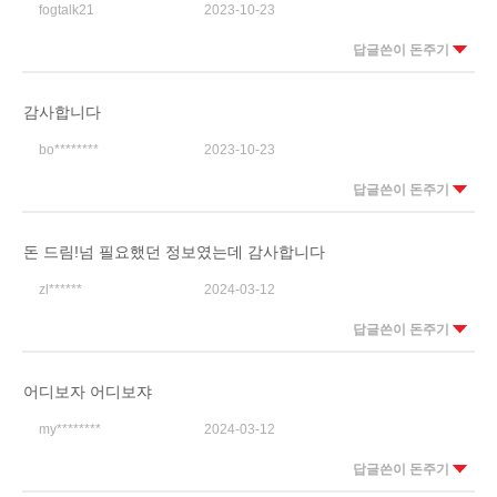
fogtalk21
2023-10-23
답글쓴이 돈주기
감사합니다
bo********
2023-10-23
답글쓴이 돈주기
돈 드림!넘 필요했던 정보였는데 감사합니다
zl******
2024-03-12
답글쓴이 돈주기
어디보자 어디보쟈
my********
2024-03-12
답글쓴이 돈주기