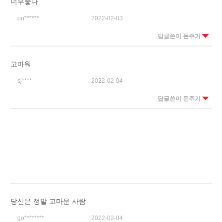
너무좋다
po******
2022-02-03
답글쓴이 돈주기
고마워
sj****
2022-02-04
답글쓴이 돈주기
당신은 정말 고마운 사람
go********
2022-02-04