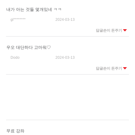
내가 아는 것들 몇개있네 ㅋㅋ
gl********
2024-03-13
답글쓴이 돈주기
우오 대단하다 고마워♡
Dodo
2024-03-13
답글쓴이 돈주기
무료 강좌