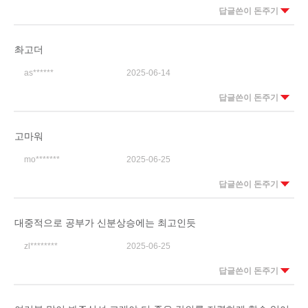
답글쓴이 돈주기
촤고더
as******
2025-06-14
답글쓴이 돈주기
고마워
mo*******
2025-06-25
답글쓴이 돈주기
대중적으로 공부가 신분상승에는 최고인듯
zl********
2025-06-25
답글쓴이 돈주기