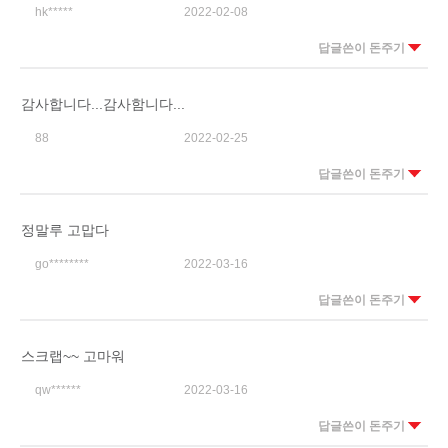
hk*****
2022-02-08
답글쓴이 돈주기
감사합니다...감사함니다...
88
2022-02-25
답글쓴이 돈주기
정말루 고맙다
go********
2022-03-16
답글쓴이 돈주기
스크랩~~ 고마워
qw******
2022-03-16
답글쓴이 돈주기