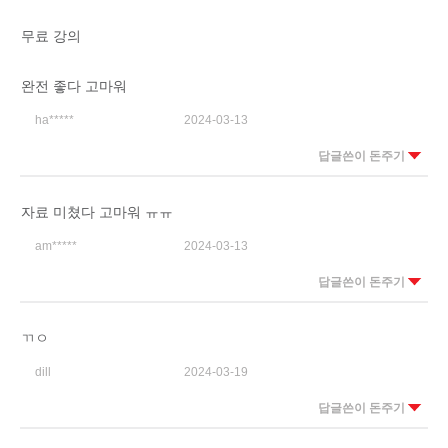
무료 강의
완전 좋다 고마워
ha*****
2024-03-13
답글쓴이 돈주기
자료 미쳤다 고마워 ㅠㅠ
am*****
2024-03-13
답글쓴이 돈주기
ㄲㅇ
dill
2024-03-19
답글쓴이 돈주기