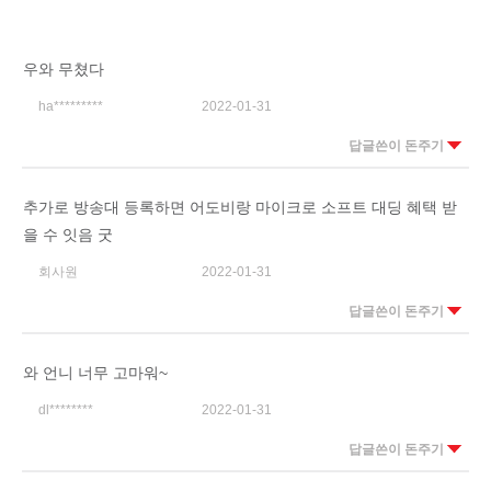
우와 무쳤다
ha*********
2022-01-31
답글쓴이 돈주기
추가로 방송대 등록하면 어도비랑 마이크로 소프트 대딩 혜택 받
을 수 잇음 굿
회사원
2022-01-31
답글쓴이 돈주기
와 언니 너무 고마워~
dl********
2022-01-31
답글쓴이 돈주기