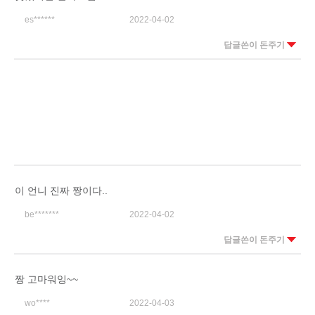
es******
2022-04-02
답글쓴이 돈주기
이 언니 진짜 짱이다..
be*******
2022-04-02
답글쓴이 돈주기
짱 고마워잉~~
wo****
2022-04-03