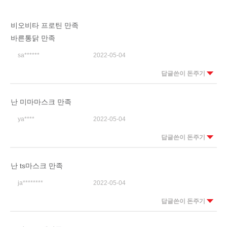
비오비타 프로틴 만족
바른통닭 만족
sa******
2022-05-04
답글쓴이 돈주기
난 미마마스크 만족
ya****
2022-05-04
답글쓴이 돈주기
난 ts마스크 만족
ja********
2022-05-04
답글쓴이 돈주기