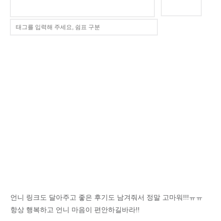
언니 링크도 달아주고 좋은 후기도 남겨줘서 정말 고마워!!!ㅠㅠ
항상 행복하고 언니 마음이 편안하길바라!!