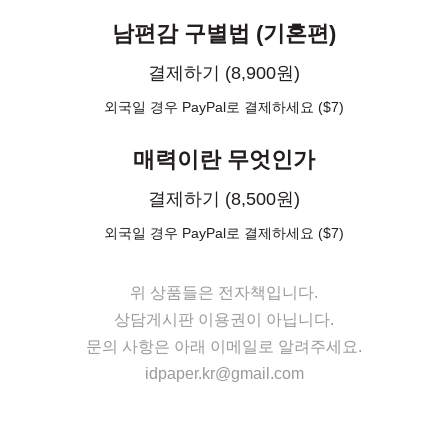
남편감 구별법 (기혼편)
결제하기 (8,900원)
외국일 경우 PayPal로 결제하세요 ($7)
매력이란 무엇인가
결제하기 (8,500원)
외국일 경우 PayPal로 결제하세요 ($7)
위 상품들은 전자책입니다.
상담게시판 이용권이 아닙니다.
문의 사항은 아래 이메일로 알려주세요.
idpaper.kr@gmail.com